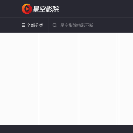
全部分类

