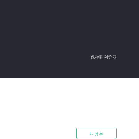
保存到浏览器
分享
