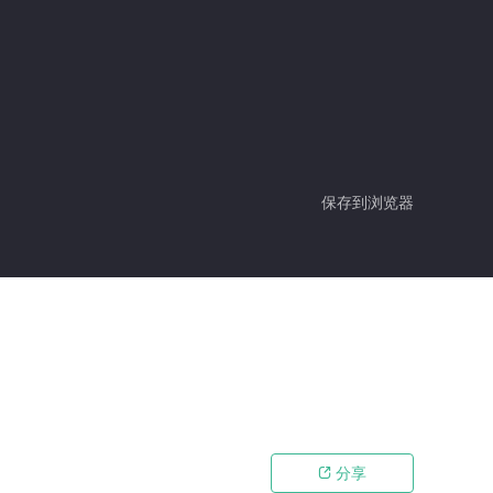
保存到浏览器
分享
