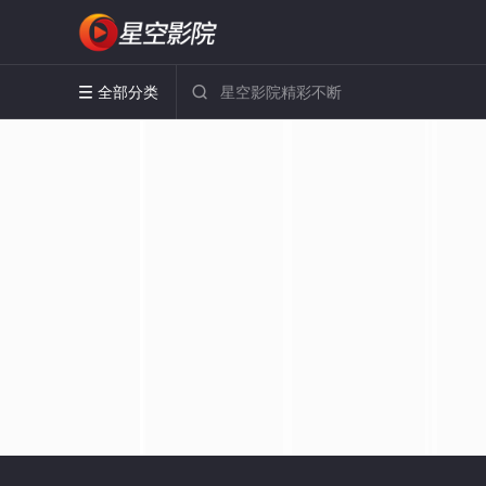
全部分类

