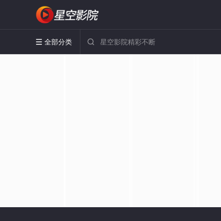
全部分类

