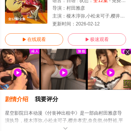
语言：
日语
状态：
全12集
- 免费在线观看
导演：
村田雅彦
主演：
榎木淳弥,小松未可子,樱井孝宏,奈良彻,仲野裕,平川大辅,明坂聪美,井口裕香,片冈爱之助
全12集/全集
更新时间：
2026-02-12
在线观看
极速观看


剧情介绍
我要评分
星空影院日本动漫《付丧神出租中》是一部由村田雅彦导
演执导，榎木淳弥,小松未可子,樱井孝宏,奈良彻,仲野裕,平
川大辅,明坂聪美,井口裕香,片冈爱之助等演员精彩演绎的日
