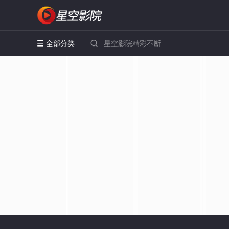
全部分类

