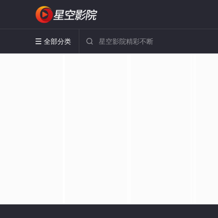
全部分类

