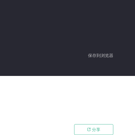
保存到浏览器
分享
