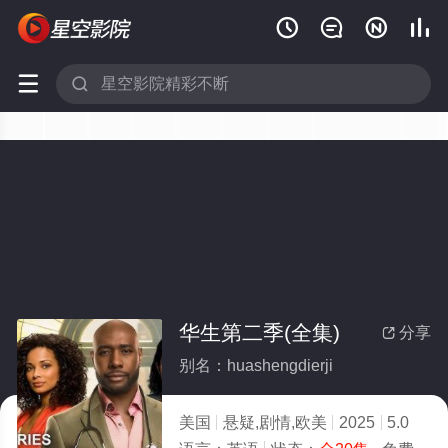






华生第二季(全集)
分享

别名：huashengdierji
美国
悬疑,剧情,欧美
2025
5.0