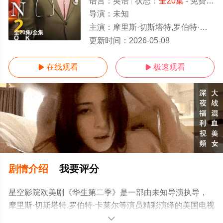
语言：
英语
状态：
全20集
- 免费在线观看
导演：
未知
主演：
摩里斯·切斯塔特,罗伯特·卡莱尔
全20集/全集
更新时间：
2026-05-08
在线观看
极速观看


剧情介绍
我要评分
星空影院欧美剧《华生第二季》是一部由未知导演执导，
摩里斯·切斯塔特,罗伯特·卡莱尔等演员精彩演绎的美国电视
剧，大结局剧情已揭晓（全20集），手机免费观看高清未
