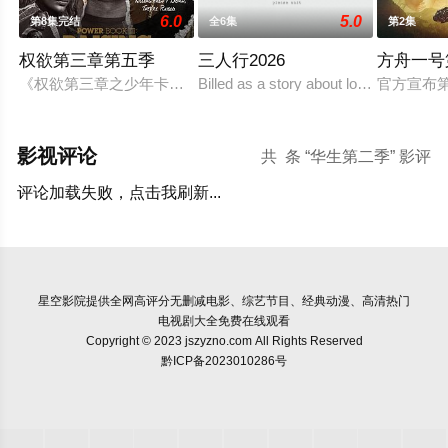
6.0
5.0
第8集完结
全6集
第2集
权欲第三章第五季
三人行2026
方舟一号
《权欲第三章之少年卡南》不仅讲述了卡南斯塔克的童年故事，
Billed as a story about love, sex and p
官方宣布
影视评论
共
条 “华生第二季” 影评
评论加载失败，点击我刷新...
星空影院
提供全网高评分无删减电影、综艺节目、经典动漫、高清热门
电视剧大全免费在线观看
Copyright © 2023 jszyzno.com All Rights Reserved
黔ICP备2023010286号