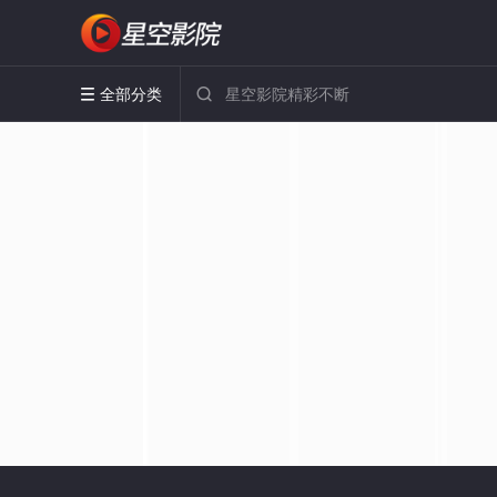
全部分类

