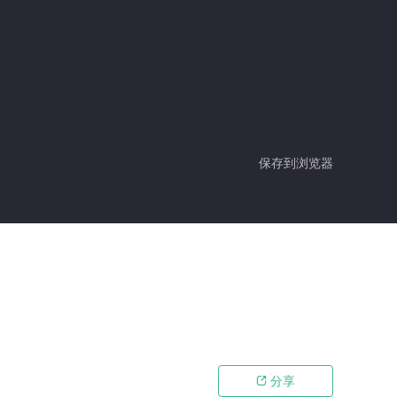
保存到浏览器
分享
