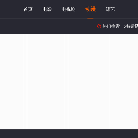
动漫
首页
电影
电视剧
综艺
热门搜索
x特遣
