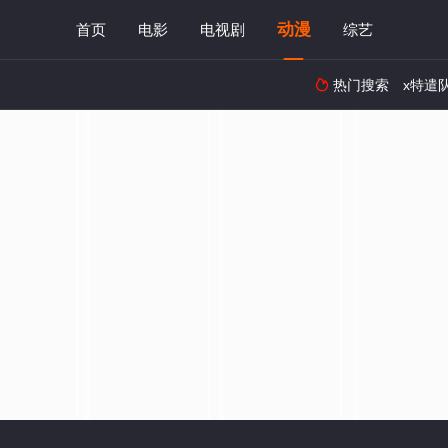
动漫
首页
电影
电视剧
综艺
热门搜索
x特遣
