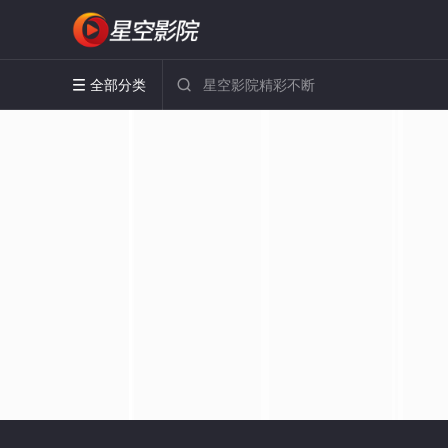
全部分类

