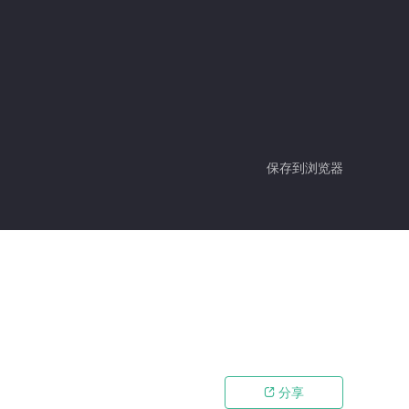
保存到浏览器
分享
